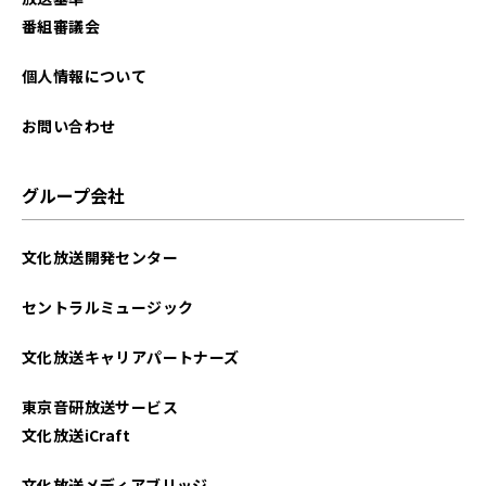
2025年06月
番組審議会
2025年05月
個人情報について
2025年04月
お問い合わせ
2025年03月
グループ会社
2025年02月
文化放送開発センター
2025年01月
セントラルミュージック
2024年12月
文化放送キャリアパートナーズ
2024年11月
東京音研放送サービス
2024年10月
文化放送iCraft
2024年09月
文化放送メディアブリッジ