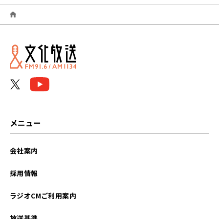
2026年04月
2026年03月
2026年02月
2026年01月
2025年12月
2025年11月
メニュー
2025年10月
会社案内
2025年09月
採用情報
2025年08月
ラジオCMご利用案内
2025年07月
放送基準