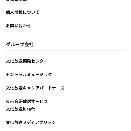
2025年09月
個人情報について
2025年08月
お問い合わせ
2025年07月
グループ会社
2025年06月
文化放送開発センター
2025年05月
セントラルミュージック
2025年04月
文化放送キャリアパートナーズ
2025年03月
東京音研放送サービス
2025年02月
文化放送iCraft
2025年01月
文化放送メディアブリッジ