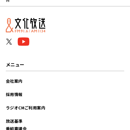
2026年07月
2026年06月
2026年05月
2026年04月
2026年03月
メニュー
2026年02月
会社案内
2026年01月
採用情報
2025年12月
ラジオCMご利用案内
2025年11月
放送基準
2025年10月
番組審議会