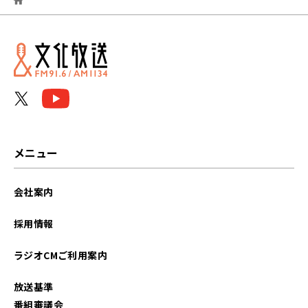
2026年07月
2026年06月
2026年05月
2026年04月
2026年03月
メニュー
2026年02月
会社案内
2026年01月
採用情報
2025年12月
ラジオCMご利用案内
2025年11月
放送基準
2025年10月
番組審議会