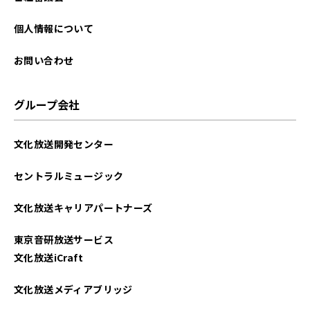
2025年09月
個人情報について
2025年08月
お問い合わせ
2025年07月
グループ会社
2025年06月
文化放送開発センター
2025年05月
セントラルミュージック
2025年04月
文化放送キャリアパートナーズ
2025年03月
東京音研放送サービス
2025年02月
文化放送iCraft
2025年01月
文化放送メディアブリッジ