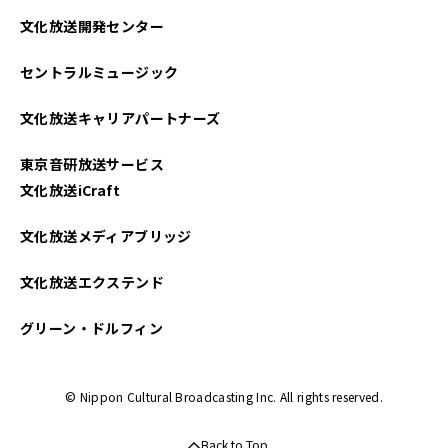
文化放送開発センター
2025年05月
セントラルミュージック
2025年04月
文化放送キャリアパートナーズ
2025年03月
東京音研放送サービス
2025年02月
文化放送iCraft
2025年01月
文化放送メディアブリッジ
2024年12月
文化放送エクステンド
2024年11月
グリーン・ドルフィン
2024年10月
© Nippon Cultural Broadcasting Inc. All rights reserved.
2024年09月
Back to Top