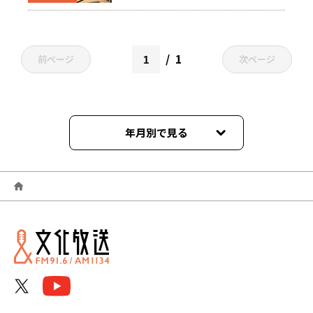
1
前ページ
次ページ
年月別で見る
2026年08月
2026年07月
2026年06月
2026年05月
2026年04月