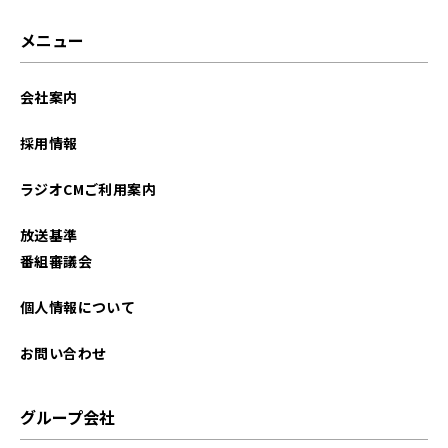
2026年03月
メニュー
2026年02月
会社案内
2026年01月
採用情報
2025年12月
ラジオCMご利用案内
2025年11月
放送基準
2025年10月
番組審議会
2025年09月
個人情報について
2025年08月
お問い合わせ
2025年07月
グループ会社
2025年06月