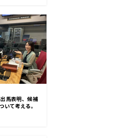
不出馬表明、候補
ついて考える。