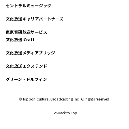
セントラルミュージック
2025年02月
文化放送キャリアパートナーズ
2025年01月
東京音研放送サービス
2024年12月
文化放送iCraft
2024年11月
文化放送メディアブリッジ
2024年10月
文化放送エクステンド
2024年09月
グリーン・ドルフィン
2024年08月
© Nippon Cultural Broadcasting Inc. All rights reserved.
2024年07月
Back to Top
2024年06月