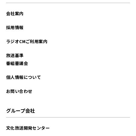
2025年12月
会社案内
2025年11月
採用情報
2025年10月
ラジオCMご利用案内
2025年09月
放送基準
2025年08月
番組審議会
2025年07月
個人情報について
2025年06月
お問い合わせ
2025年05月
グループ会社
2025年04月
文化放送開発センター
2025年03月