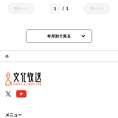
1
前ページ
次ページ
年月別で見る
2026年06月
2026年05月
2026年04月
2026年03月
2026年02月
2026年01月
メニュー