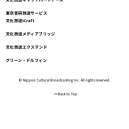
2025年01月
東京音研放送サービス
2024年12月
文化放送iCraft
2024年11月
文化放送メディアブリッジ
2024年10月
文化放送エクステンド
2024年09月
グリーン・ドルフィン
2024年08月
© Nippon Cultural Broadcasting Inc. All rights reserved.
2024年07月
Back to Top
2024年06月
2024年05月
2024年04月