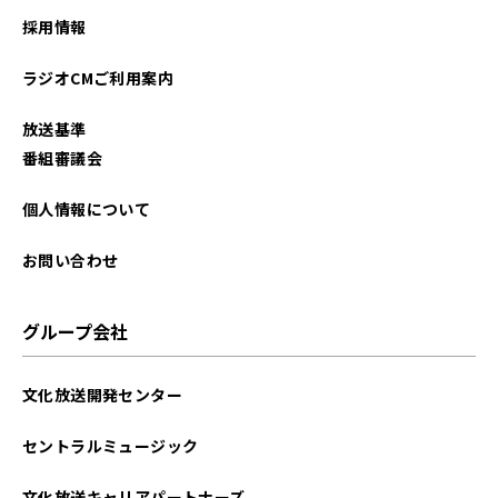
2025年11月
採用情報
2025年10月
ラジオCMご利用案内
2025年09月
放送基準
2025年08月
番組審議会
2025年07月
個人情報について
2025年06月
お問い合わせ
2025年05月
グループ会社
2025年04月
文化放送開発センター
2025年03月
セントラルミュージック
2025年02月
文化放送キャリアパートナーズ