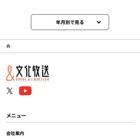
年月別で見る
2026年06月
2026年05月
2026年04月
2026年03月
2026年02月
2026年01月
メニュー
2025年12月
会社案内