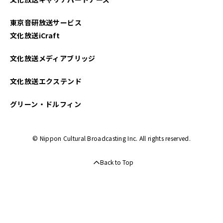
2025年01月
東京音研放送サービス
2024年12月
文化放送iCraft
2024年11月
文化放送メディアブリッジ
2024年10月
文化放送エクステンド
2024年09月
グリーン・ドルフィン
2024年08月
© Nippon Cultural Broadcasting Inc. All rights reserved.
2024年07月
Back to Top
2024年06月
2024年05月
2024年04月