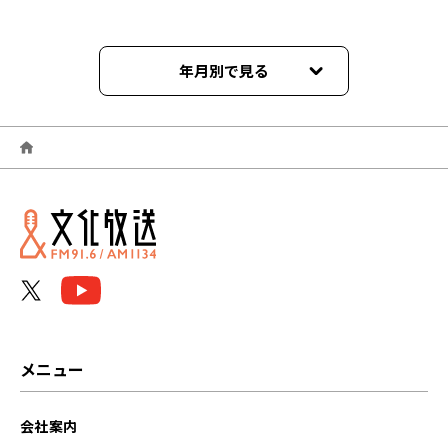
年月別で見る
2026年06月
2026年05月
2026年04月
2026年03月
2026年02月
2026年01月
メニュー
2025年12月
会社案内