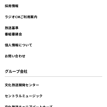
2025年11月
採用情報
2025年10月
ラジオCMご利用案内
2025年09月
放送基準
2025年08月
番組審議会
2025年07月
個人情報について
2025年06月
お問い合わせ
2025年05月
グループ会社
2025年04月
文化放送開発センター
2025年03月
セントラルミュージック
2025年02月
文化放送キャリアパートナーズ