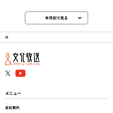
年月別で見る
2026年06月
2026年05月
2026年04月
2026年03月
2026年02月
2026年01月
メニュー
2025年12月
会社案内