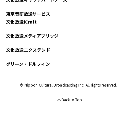
2025年01月
東京音研放送サービス
2024年12月
文化放送iCraft
2024年11月
文化放送メディアブリッジ
2024年10月
文化放送エクステンド
2024年09月
グリーン・ドルフィン
2024年08月
© Nippon Cultural Broadcasting Inc. All rights reserved.
2024年07月
Back to Top
2024年06月
2024年05月
2024年04月