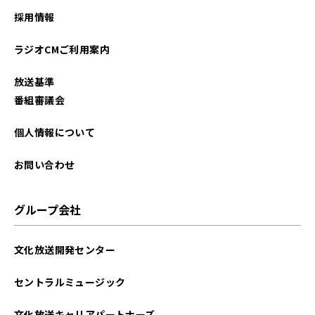
2025年11月
採用情報
2025年10月
ラジオCMご利用案内
2025年09月
放送基準
2025年08月
番組審議会
2025年07月
個人情報について
2025年06月
お問い合わせ
2025年05月
グループ会社
2025年04月
文化放送開発センター
2025年03月
セントラルミュージック
2025年02月
文化放送キャリアパートナーズ