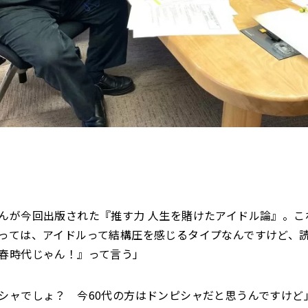
んが今回出版された『推す力 人生を賭けたアイドル論』。こ
っては、アイドルって結構圧を感じるタイプなんですけど、
春時代じゃん！』って言う」
シャでしょ？ 今60代の方はドンピシャだと思うんですけど