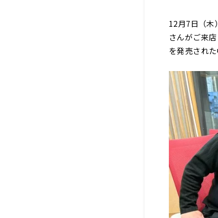
12月7日（
さんがご来店
を発売された