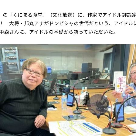
木）の「くにまる食堂」（文化放送）に、作家でアイドル評論
！ 大将・邦丸アナがドンピシャの世代だという、アイドル
中森さんに、アイドルの基礎から語っていただいた。