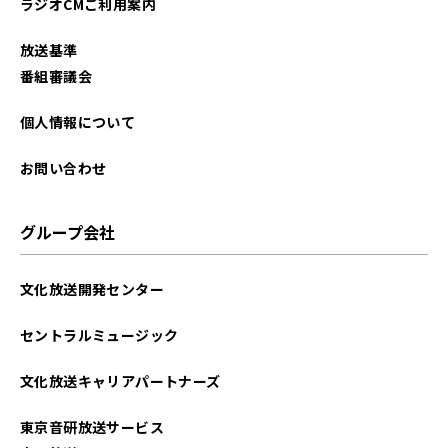
ラジオCMご利用案内
放送基準
番組審議会
個人情報について
お問い合わせ
グループ会社
文化放送開発センター
セントラルミュージック
文化放送キャリアパートナーズ
東京音研放送サービス