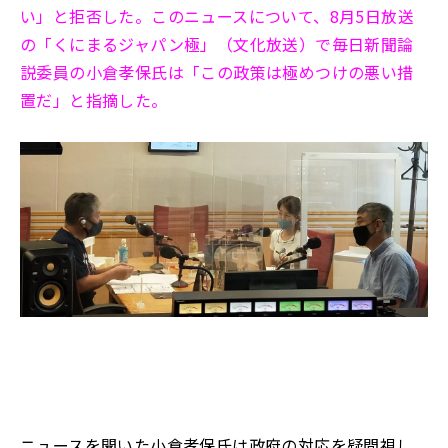
い」と拒否した。このニュースについて、8月5日放送
の「くにまるジャパン極」（文化放送）で毎日新聞論
説委員の小倉孝保氏は「この政策は極めつけの悪い措
置だ」と指摘した。
ニュースを聞いた小倉孝保氏は政府の対応を疑問視し