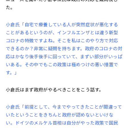
た。
小倉氏「自宅で療養している人が突然症状が悪化する
ことがあるというのが、インフルエンザとは違う新型
コロナの特徴ですよね。そこを私はこのやり方で対応
できるのか？非常に疑問を持ちます。政府のコロナの対
応はかなり後手後手に回っていて、まずい部分がいっぱ
いある。その中でもこの政策は極めつけの悪い措置で
す。」
小倉氏はまず政府がやるべきことをこう話す。
小倉氏「前提として、今までやってきたことが間違って
いたということをきちんと政府が認めないといけな
い。ドイツのメルケル首相は自分がやった政策で国民