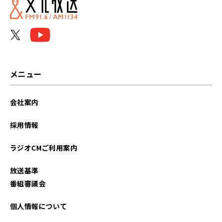
メニュー
会社案内
採用情報
ラジオCMご利用案内
放送基準
番組審議会
個人情報について