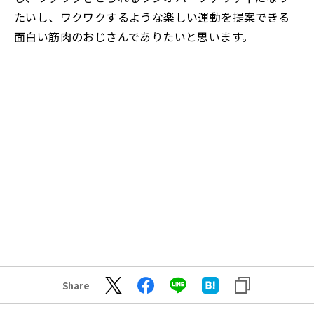
たいし、ワクワクするような楽しい運動を提案できる
面白い筋肉のおじさんでありたいと思います。
Share