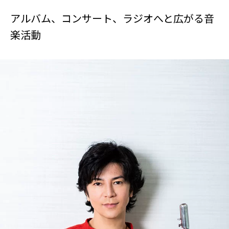
アルバム、コンサート、ラジオへと広がる音
楽活動