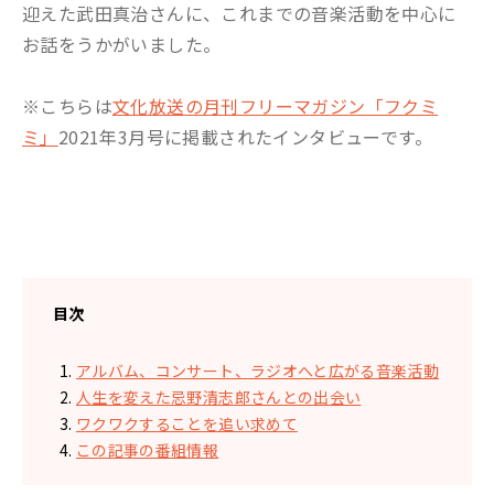
迎えた武田真治さんに、これまでの音楽活動を中心に
お話をうかがいました。
※こちらは
文化放送の月刊フリーマガジン「フクミ
ミ」
2021年3月号に掲載されたインタビューです。
目次
アルバム、コンサート、ラジオへと広がる音楽活動
人生を変えた忌野清志郎さんとの出会い
ワクワクすることを追い求めて
この記事の番組情報