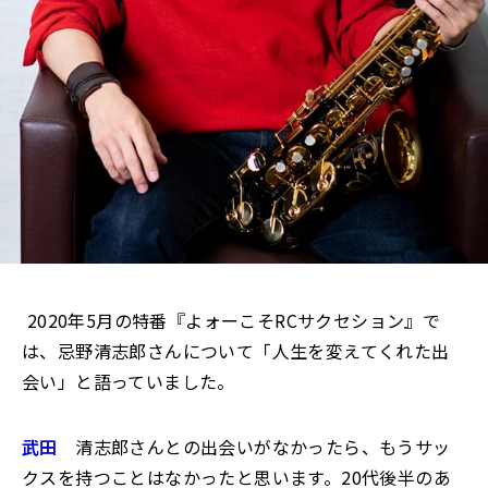
―― 2020年5月の特番『よォーこそRCサクセション』で
は、忌野清志郎さんについて「人生を変えてくれた出
会い」と語っていました。
武田
清志郎さんとの出会いがなかったら、もうサッ
クスを持つことはなかったと思います。20代後半のあ