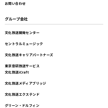
お問い合わせ
グループ会社
文化放送開発センター
セントラルミュージック
文化放送キャリアパートナーズ
東京音研放送サービス
文化放送iCraft
文化放送メディアブリッジ
文化放送エクステンド
グリーン・ドルフィン