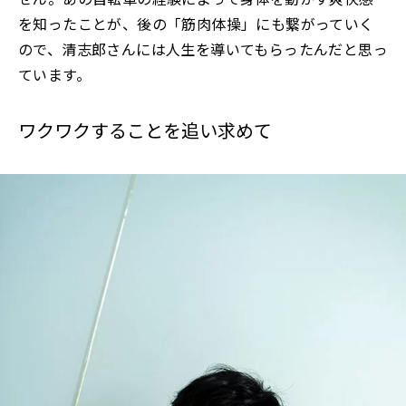
を知ったことが、後の「筋肉体操」にも繋がっていく
ので、清志郎さんには人生を導いてもらったんだと思っ
ています。
ワクワクすることを追い求めて