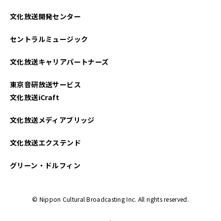
文化放送開発センター
セントラルミュージック
文化放送キャリアパートナーズ
東京音研放送サービス
文化放送iCraft
文化放送メディアブリッジ
文化放送エクステンド
グリーン・ドルフィン
© Nippon Cultural Broadcasting Inc. All rights reserved.