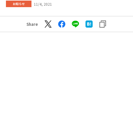
11/4, 2021
お知らせ
Share