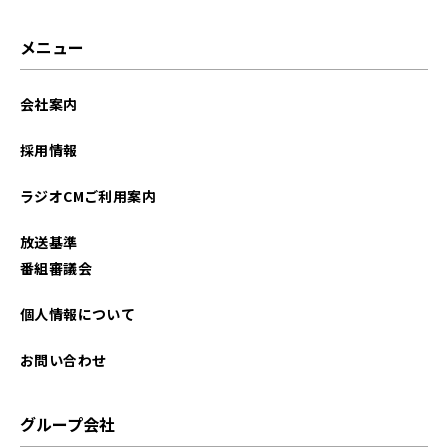
メニュー
会社案内
採用情報
ラジオCMご利用案内
放送基準
番組審議会
個人情報について
お問い合わせ
グループ会社