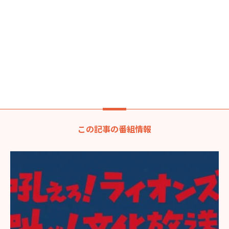
この記事の番組情報