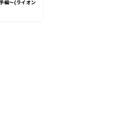
手編～(ライオン