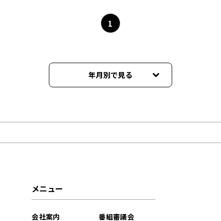
1
年月別で見る
2024年06月
2022年08月
2022年07月
2022年03月
メニュー
2022年02月
会社案内
番組審議会