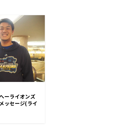
へーライオンズ
メッセージ(ライ