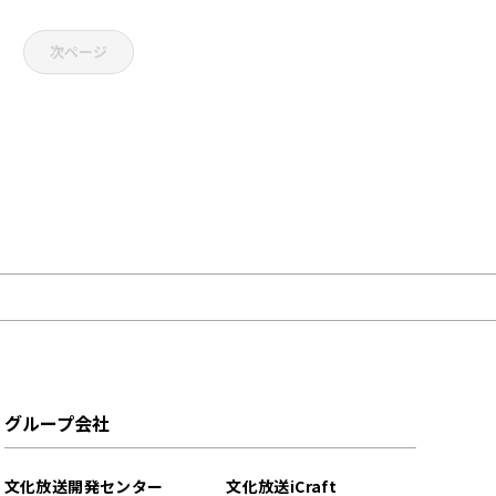
次ページ
グループ会社
文化放送開発センター
文化放送iCraft