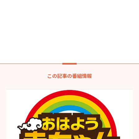
この記事の番組情報