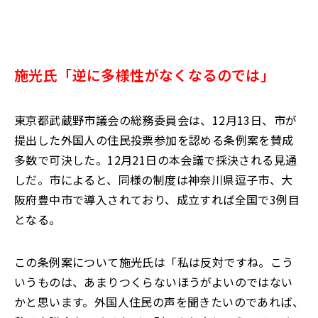
施光氏「逆に多様性がなくなるのでは」
東京都武蔵野市議会の総務委員会は、12月13日、市が
提出した外国人の住民投票参加を認める条例案を賛成
多数で可決した。12月21日の本会議で採決される見通
しだ。市によると、同様の制度は神奈川県逗子市、大
阪府豊中市で導入されており、成立すれば全国で3例目
となる。
この条例案について施光氏は「私は反対ですね。こう
いうものは、あまりつくらないほうがよいのではない
かと思います。外国人住民の声を聞きたいのであれば、