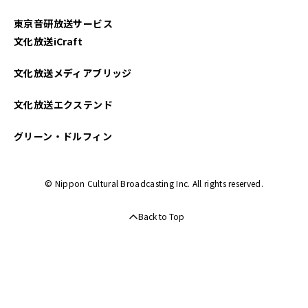
東京音研放送サービス
文化放送iCraft
文化放送メディアブリッジ
文化放送エクステンド
グリーン・ドルフィン
© Nippon Cultural Broadcasting Inc. All rights reserved.
Back to Top