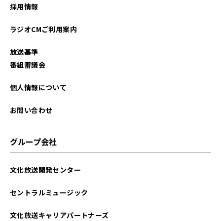
採用情報
ラジオCMご利用案内
放送基準
番組審議会
個人情報について
お問い合わせ
グループ会社
文化放送開発センター
セントラルミュージック
文化放送キャリアパートナーズ