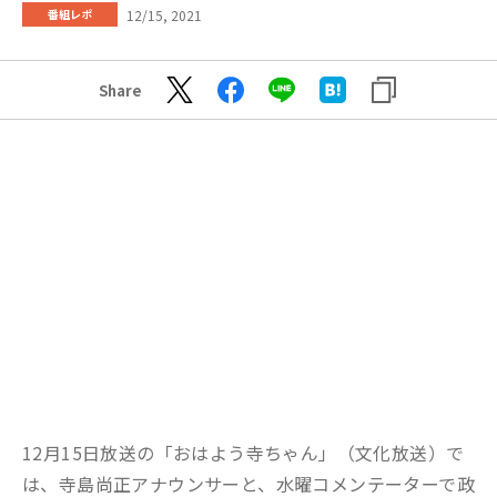
12/15, 2021
番組レポ
Share
12月15日放送の「おはよう寺ちゃん」（文化放送）で
は、寺島尚正アナウンサーと、水曜コメンテーターで政