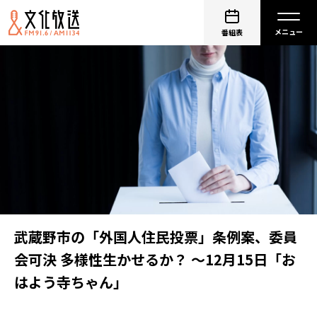
番組表
武蔵野市の「外国人住民投票」条例案、委員
会可決 多様性生かせるか？ ～12月15日「お
はよう寺ちゃん」