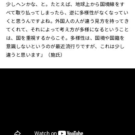
少しヘンかな、と。たとえば、地球上から国境線をす
べて取り払ってしまったら、逆に多様性がなくなってい
くと思うんですよね。外国人の人が違う見方を持ってき
てくれて、それによって考え方が多様になるということ
は、国を重視するからこそ。多様性は、国境や国籍を
意識しないというのが最近流行りですが、これは少し
違うと思います」（施氏）