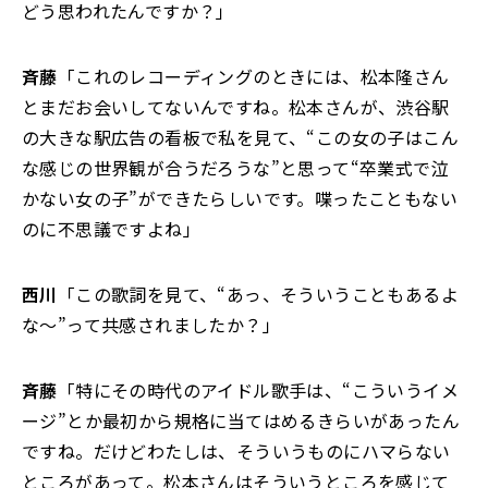
どう思われたんですか？」
斉藤
「これのレコーディングのときには、松本隆さん
とまだお会いしてないんですね。松本さんが、渋谷駅
の大きな駅広告の看板で私を見て、“この女の子はこん
な感じの世界観が合うだろうな”と思って“卒業式で泣
かない女の子”ができたらしいです。喋ったこともない
のに不思議ですよね」
西川
「この歌詞を見て、“あっ、そういうこともあるよ
な～”って共感されましたか？」
斉藤
「特にその時代のアイドル歌手は、“こういうイメ
ージ”とか最初から規格に当てはめるきらいがあったん
ですね。だけどわたしは、そういうものにハマらない
ところがあって。松本さんはそういうところを感じて