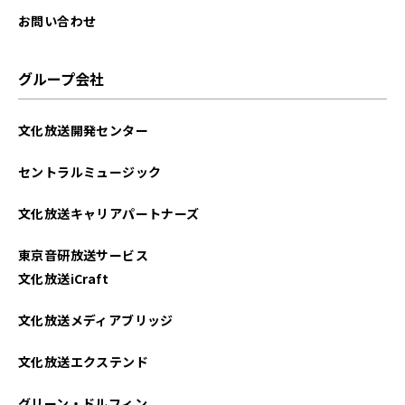
お問い合わせ
グループ会社
文化放送開発センター
セントラルミュージック
文化放送キャリアパートナーズ
東京音研放送サービス
文化放送iCraft
文化放送メディアブリッジ
文化放送エクステンド
グリーン・ドルフィン