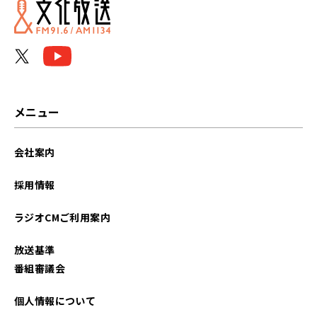
メニュー
会社案内
採用情報
ラジオCMご利用案内
放送基準
番組審議会
個人情報について