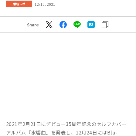
12/15, 2021
番組レポ
Share
2021年2月21日にデビュー35周年記念のセルフカバー
アルバム『水響曲』を発表し、12月24日にはBlu-