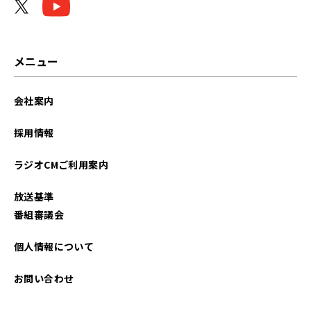
メニュー
会社案内
採用情報
ラジオCMご利用案内
放送基準
番組審議会
個人情報について
お問い合わせ