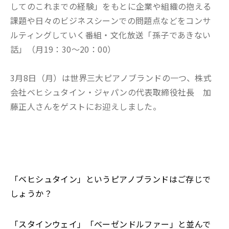
してのこれまでの経験」をもとに企業や組織の抱える
課題や日々のビジネスシーンでの問題点などをコンサ
ルティングしていく番組・文化放送「孫子であきない
話」（月19：30～20：00）
3月8日（月）は世界三大ピアノブランドの一つ、株式
会社ベヒシュタイン・ジャパンの代表取締役社長 加
藤正人さんをゲストにお迎えしました。
「ベヒシュタイン」というピアノブランドはご存じで
しょうか？
「スタインウェイ」「ベーゼンドルファー」と並んで