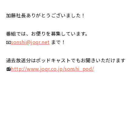
加藤社長ありがとうございました！
番組では、お便りを募集しています。
📧
sonshi@joqr.net
まで！
過去放送分はポッドキャストでもお聞きいただけます
📻
http://www.joqr.co.jp/sonshi_pod/