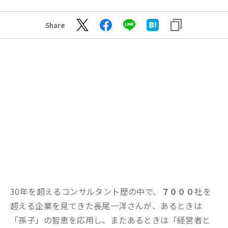
Share
30年を超えるコンサルタント歴の中で、
７０００
社を
超える企業を見てきた長尾一洋さんが、あるときは
「孫子」の智恵を応用し、またあるときは「経営者と