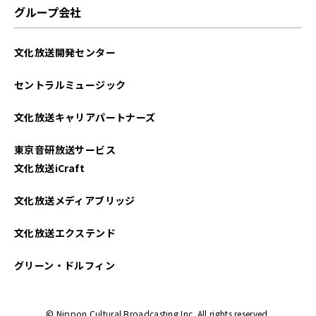
グループ会社
文化放送開発センター
セントラルミュージック
文化放送キャリアパートナーズ
東京音研放送サービス
文化放送iCraft
文化放送メディアブリッジ
文化放送エクステンド
グリーン・ドルフィン
© Nippon Cultural Broadcasting Inc. All rights reserved.