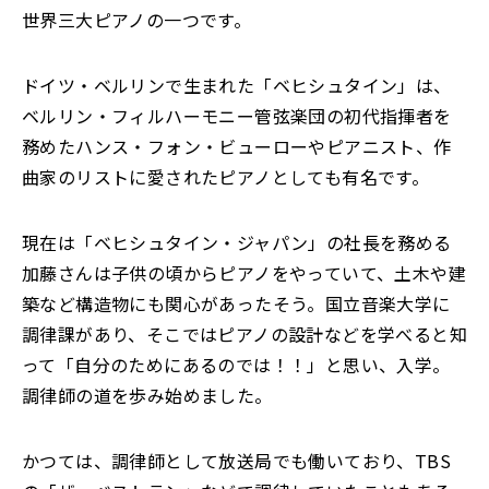
世界三大ピアノの一つです。
ドイツ・ベルリンで生まれた「ベヒシュタイン」は、
ベルリン・フィルハーモニー管弦楽団の初代指揮者を
務めたハンス・フォン・ビューローやピアニスト、作
曲家のリストに愛されたピアノとしても有名です。
現在は「ベヒシュタイン・ジャパン」の社長を務める
加藤さんは子供の頃からピアノをやっていて、土木や建
築など構造物にも関心があったそう。国立音楽大学に
調律課があり、そこではピアノの設計などを学べると知
って「自分のためにあるのでは！！」と思い、入学。
調律師の道を歩み始めました。
かつては、調律師として放送局でも働いており、TBS