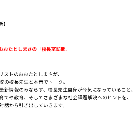
新】
おおたとしまさの「校長室訪問」
リストのおおたとしまさが、
校の校長先生と本音でトーク。
最新情報のみならず、校長先生自身が今気になっていること
育てや教育、そしてさまざまな社会課題解決へのヒントを、
対話から引き出していきます。