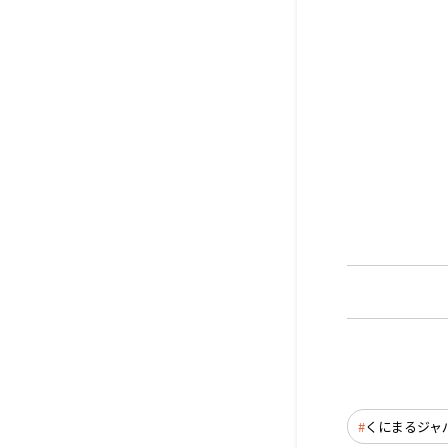
くにまるジャ