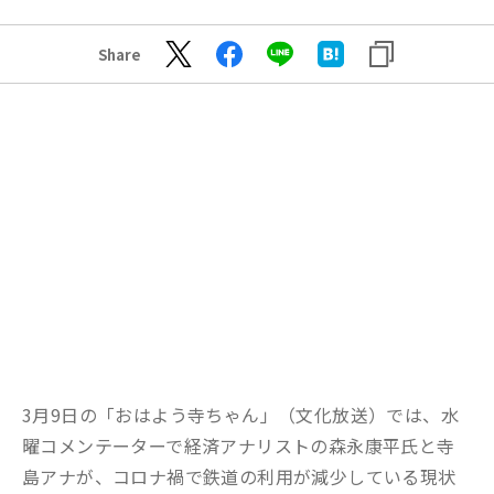
Share
3月9日の「おはよう寺ちゃん」（文化放送）では、水
曜コメンテーターで経済アナリストの森永康平氏と寺
島アナが、コロナ禍で鉄道の利用が減少している現状