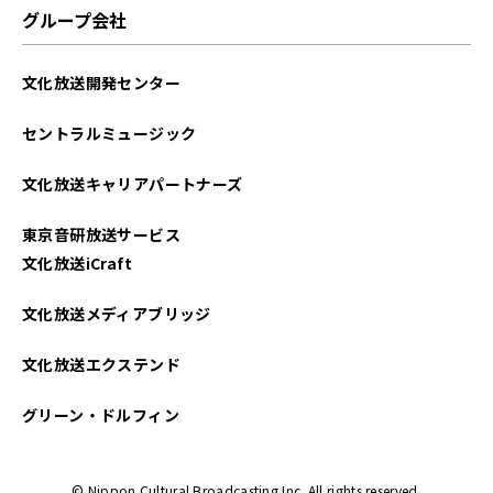
グループ会社
文化放送開発センター
セントラルミュージック
文化放送キャリアパートナーズ
東京音研放送サービス
文化放送iCraft
文化放送メディアブリッジ
文化放送エクステンド
グリーン・ドルフィン
© Nippon Cultural Broadcasting Inc. All rights reserved.