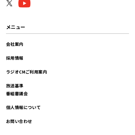
メニュー
会社案内
採用情報
ラジオCMご利用案内
放送基準
番組審議会
個人情報について
お問い合わせ