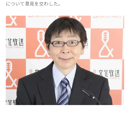
について意見を交わした。