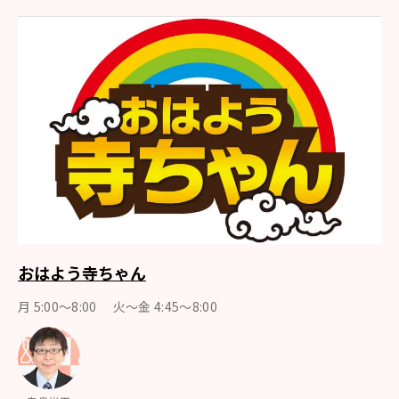
おはよう寺ちゃん
月 5:00～8:00 火～金 4:45～8:00