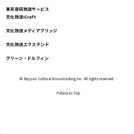
東京音研放送サービス
文化放送iCraft
文化放送メディアブリッジ
文化放送エクステンド
グリーン・ドルフィン
© Nippon Cultural Broadcasting Inc. All rights reserved.
Back to Top