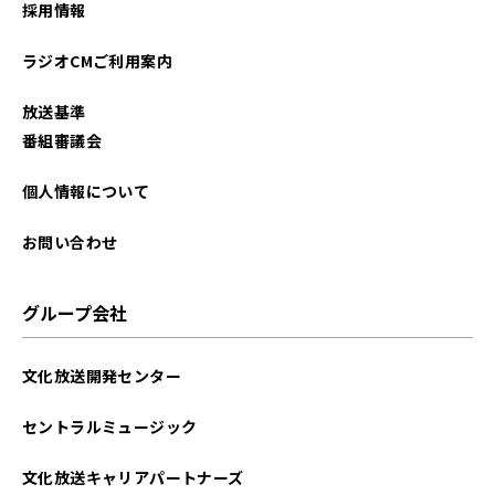
採用情報
ラジオCMご利用案内
放送基準
番組審議会
個人情報について
お問い合わせ
グループ会社
文化放送開発センター
セントラルミュージック
文化放送キャリアパートナーズ