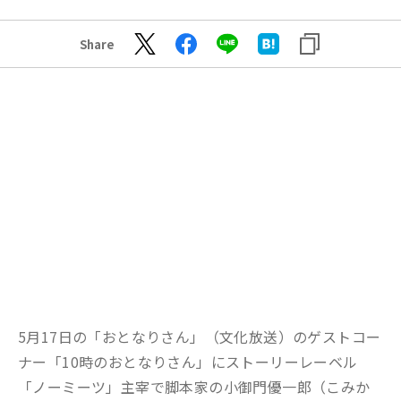
Share
5月17日の「おとなりさん」（文化放送）のゲストコー
ナー「10時のおとなりさん」にストーリーレーベル
「ノーミーツ」主宰で脚本家の小御門優一郎（こみか