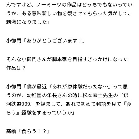
んですけど、ノーミーツの作品はどっちでもないってい
うか、ある意味新しい物を観させてもらった気がして、
刺激になりました」
小御門
「ありがとうございます！」
そんな小御門さんが脚本家を目指すきっかけになった
作品は？
小御門
「僕が最近『あれが原体験だったな～』って思
うのが、幼稚園の年長さんの時に松本零士先生の『銀
河鉄道999』を観まして、あれで初めて物語を見て『食
らう』経験をするっていうか」
高橋
「食らう！？」