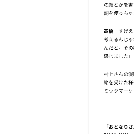
の顔とかを書
詞を使っちゃ
高橋
「すげえ
考えるんじゃ
んだと。その
感じました」
村上さんの漫
銘を受けた様
ミックマーケ
「おとなりさ