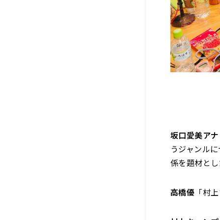
坂口愛美アナ
うジャンルに
係を題材とし
高橋優
「村上