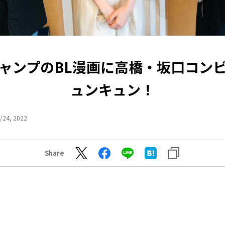
ャンプのBL漫画に高橋・坂口コン
ュンキュン！
/24, 2022
Share