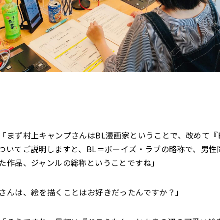
「まず村上キャンプさんはBL漫画家ということで、改めて『
ついてご説明しますと、BL＝ボーイズ・ラブの略称で、男性
た作品、ジャンルの総称ということですね」
さんは、絵を描くことはお好きだったんですか？」