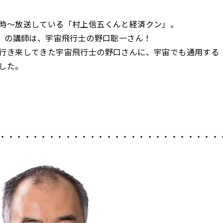
時～放送している「村上信五くんと経済クン」。
土）の講師は、宇宙飛行士の野口聡一さん！
行き来してきた宇宙飛行士の野口さんに、宇宙でも通用する
した。
・・・・・・・・・・・・・・・・・・・・・・・・・・・