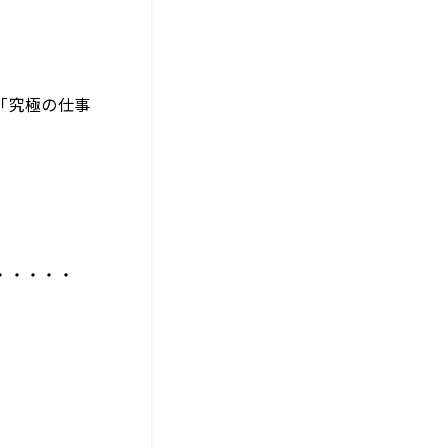
「究極の仕事
・・・・・