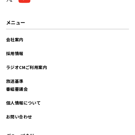
メニュー
会社案内
採用情報
ラジオCMご利用案内
放送基準
番組審議会
個人情報について
お問い合わせ