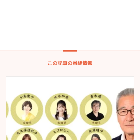
この記事の番組情報