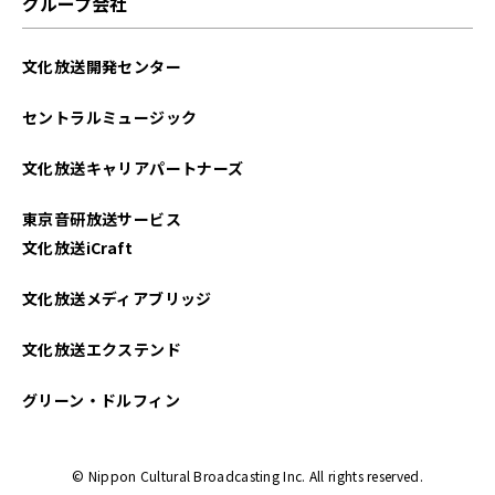
グループ会社
文化放送開発センター
セントラルミュージック
文化放送キャリアパートナーズ
東京音研放送サービス
文化放送iCraft
文化放送メディアブリッジ
文化放送エクステンド
グリーン・ドルフィン
© Nippon Cultural Broadcasting Inc. All rights reserved.