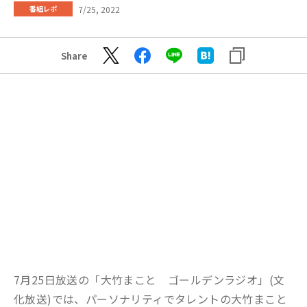
7/25, 2022
番組レポ
Share
7月25日放送の「大竹まこと ゴールデンラジオ」(文
化放送)では、パーソナリティでタレントの大竹まこと