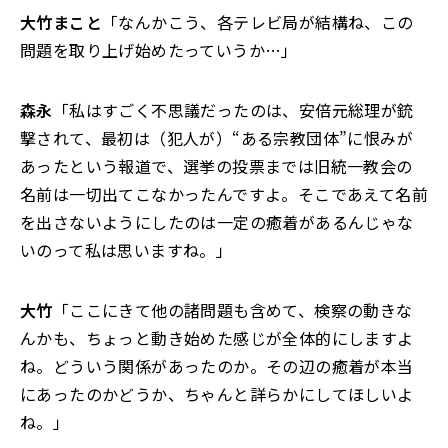
大竹まこと
「なんかこう、各テレビ局が結構ね、この
問題を取り上げ始めたっていうか…」
森永
「私はすごく不思議だったのは、安倍元総理が銃
撃されて、最初は（犯人が）“ある宗教団体”に恨みが
あったという報道で、選挙の投票までは旧統一教会の
名前は一切出てこなかったんですよ。そこであえて名前
を出さないようにしたのは一定の癒着があるんじゃな
いのって私は思いますね。」
大竹
「ここにきて他の諸問題も含めて、検察の動きな
んかも、ちょっと動き始めた感じが全体的にしますよ
ね。どういう関係があったのか。その辺の癒着が本当
にあったのかどうか、ちゃんと詳らかにしてほしいよ
ね。」