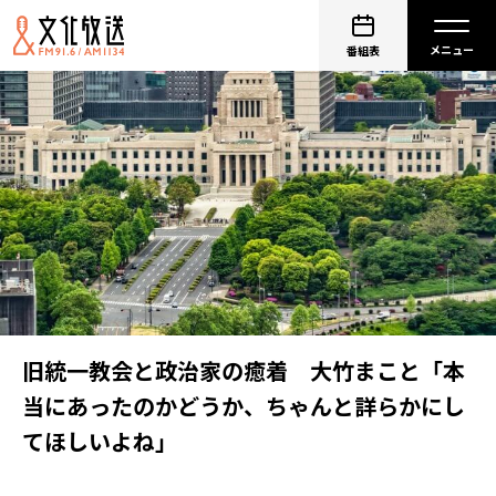
番組表
旧統一教会と政治家の癒着 大竹まこと「本
当にあったのかどうか、ちゃんと詳らかにし
てほしいよね」