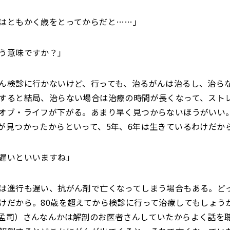
はともかく歳をとってからだと……」
う意味ですか？」
ん検診に行かないけど、行っても、治るがんは治るし、治ら
すると結局、治らない場合は治療の時間が長くなって、スト
オブ・ライフが下がる。あまり早く見つからないほうがいい。
が見つかったからといって、5年、6年は生きているわけだか
遅いといいますね」
は進行も遅い、抗がん剤で亡くなってしまう場合もある。ど
けだから。80歳を超えてから検診に行って治療してもしょう
孟司）さんなんかは解剖のお医者さんしていたからよく話を