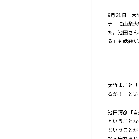
9月21日「
ナーに山梨大
た。池田さん
る』も話題だ
大竹まこと
「
るか！』とい
池田清彦
「自
ということな
ということが
なら守れるじ