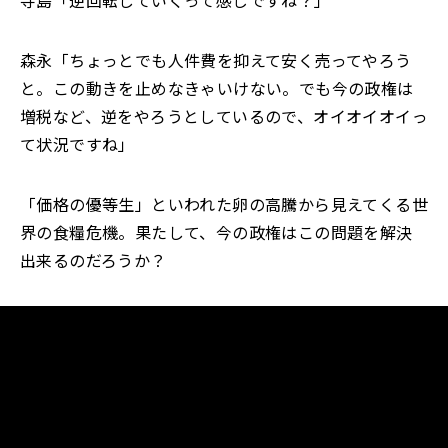
寺島「逆回転していくって感じですね？」
森永「ちょっとでも人件費を抑えて安く売ってやろう
と。この動きを止めなきゃいけない。でも今の政権は
増税など、逆をやろうとしているので、オイオイオイっ
て状況ですね」
「価格の優等生」といわれた卵の高騰から見えてくる世
界の食糧危機。果たして、今の政権はこの問題を解決
出来るのだろうか？