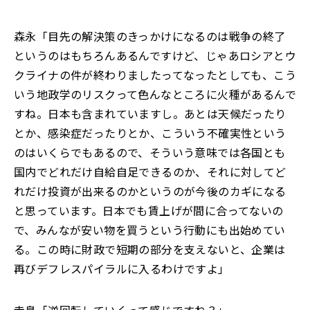
森永「目先の解決策のきっかけになるのは戦争の終了
というのはもちろんあるんですけど、じゃあロシアとウ
クライナの件が終わりましたってなったとしても、こう
いう地政学のリスクって色んなところに火種があるんで
すね。日本も含まれていますし。あとは天候だったり
とか、感染症だったりとか、こういう不確実性という
のはいくらでもあるので、そういう意味では各国とも
国内でどれだけ自給自足できるのか、それに対してど
れだけ投資が出来るのかというのが今後のカギになる
と思っています。日本でも賃上げが間に合ってないの
で、みんなが安い物を買うという行動にも出始めてい
る。この時に財政で短期の部分を支えないと、企業は
再びデフレスパイラルに入るわけですよ」