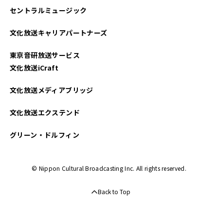
セントラルミュージック
文化放送キャリアパートナーズ
東京音研放送サービス
文化放送iCraft
文化放送メディアブリッジ
文化放送エクステンド
グリーン・ドルフィン
© Nippon Cultural Broadcasting Inc. All rights reserved.
Back to Top