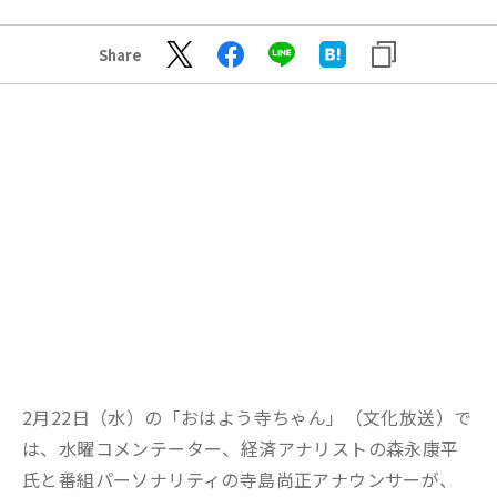
Share
2月22日（水）の「おはよう寺ちゃん」（文化放送）で
は、水曜コメンテーター、経済アナリストの森永康平
氏と番組パーソナリティの寺島尚正アナウンサーが、