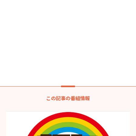
この記事の番組情報