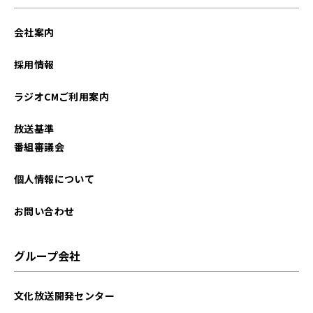
会社案内
採用情報
ラジオCMご利用案内
放送基準
番組審議会
個人情報について
お問い合わせ
グループ会社
文化放送開発センター