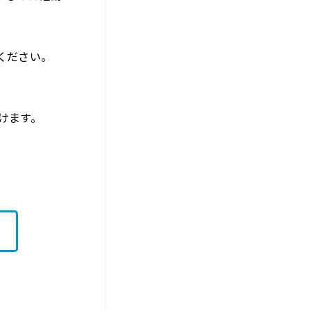
ください。
けます。