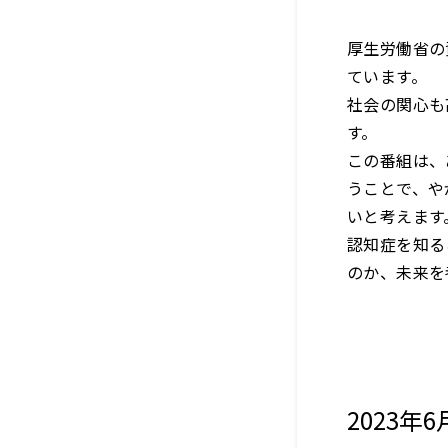
厚生労働省の
ています。
社会の関心も
す。
この番組は、
うことで、や
いと考えます
認知症を知る
のか、未来を
2023年