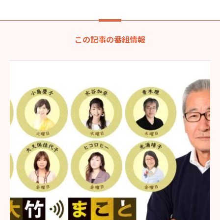
この記事の番組情報