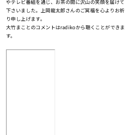
やテレビ番組を通じ、お茶の間に沢山の笑顔を届けて
下さいました。上岡龍太郎さんのご冥福を心よりお祈
り申し上げます。
大竹まことのコメントはradikoから聴くことができま
す。