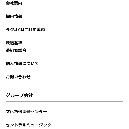
会社案内
採用情報
ラジオCMご利用案内
放送基準
番組審議会
個人情報について
お問い合わせ
グループ会社
文化放送開発センター
セントラルミュージック