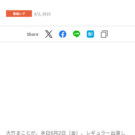
6/2, 2023
番組レポ
Share
大竹まことが、本日6月2日（金）、レギュラー出演し