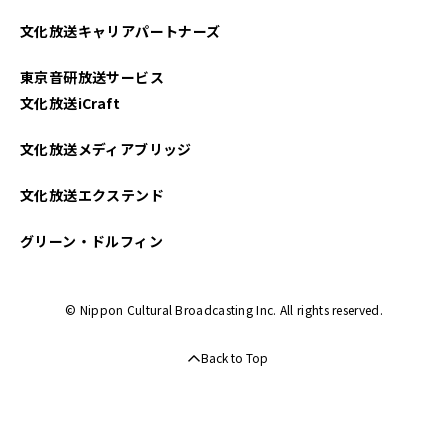
文化放送キャリアパートナーズ
東京音研放送サービス
文化放送iCraft
文化放送メディアブリッジ
文化放送エクステンド
グリーン・ドルフィン
© Nippon Cultural Broadcasting Inc. All rights reserved.
Back to Top