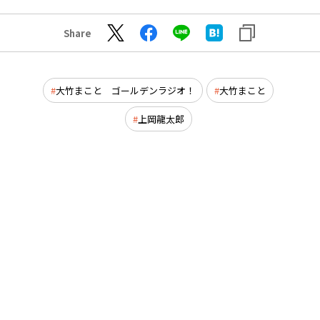
Share
大竹まこと ゴールデンラジオ！
大竹まこと
上岡龍太郎