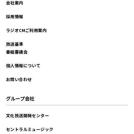
会社案内
2026年01月
採用情報
2025年12月
ラジオCMご利用案内
2025年11月
放送基準
2025年10月
番組審議会
2025年09月
個人情報について
2025年08月
お問い合わせ
2025年07月
グループ会社
2025年06月
文化放送開発センター
2025年05月
セントラルミュージック