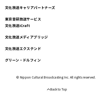
2025年04月
文化放送キャリアパートナーズ
2025年03月
東京音研放送サービス
2025年02月
文化放送iCraft
2025年01月
文化放送メディアブリッジ
2024年12月
文化放送エクステンド
2024年11月
グリーン・ドルフィン
2024年10月
© Nippon Cultural Broadcasting Inc. All rights reserved.
2024年09月
Back to Top
2024年08月
2024年07月