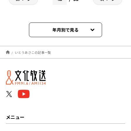
年月別で見る
2026年08月
いとうあさこの記事一覧
2026年07月
2026年06月
2026年05月
2026年04月
2026年03月
メニュー
2026年02月