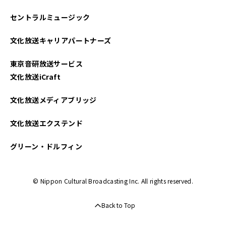
2025年05月
セントラルミュージック
2025年04月
文化放送キャリアパートナーズ
2025年03月
東京音研放送サービス
2025年02月
文化放送iCraft
2025年01月
文化放送メディアブリッジ
2024年12月
文化放送エクステンド
2024年11月
グリーン・ドルフィン
2024年10月
© Nippon Cultural Broadcasting Inc. All rights reserved.
2024年09月
Back to Top
2024年08月