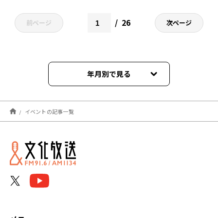
26
前ページ
次ページ
年月別で見る
2026年08月
イベントの記事一覧
2026年07月
2026年06月
2026年05月
2026年04月
2026年03月