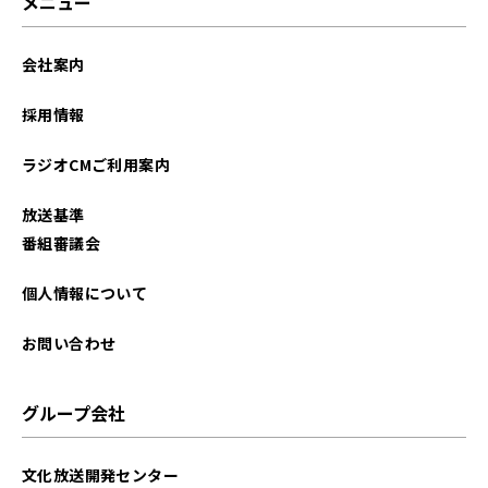
メニュー
2026年02月
会社案内
2026年01月
採用情報
2025年12月
ラジオCMご利用案内
2025年11月
放送基準
2025年10月
番組審議会
2025年09月
個人情報について
2025年08月
お問い合わせ
2025年07月
グループ会社
2025年06月
文化放送開発センター