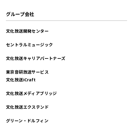
2021年02月
グループ会社
文化放送開発センター
セントラルミュージック
文化放送キャリアパートナーズ
東京音研放送サービス
文化放送iCraft
文化放送メディアブリッジ
文化放送エクステンド
グリーン・ドルフィン