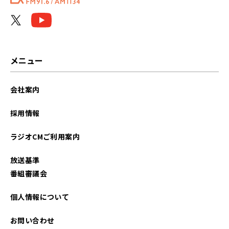
2025年03月
2024年09月
2024年07月
メニュー
2024年05月
会社案内
2024年04月
採用情報
2023年09月
ラジオCMご利用案内
2022年08月
放送基準
2021年07月
番組審議会
2021年06月
個人情報について
2021年05月
お問い合わせ