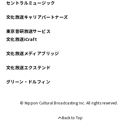
セントラルミュージック
文化放送キャリアパートナーズ
東京音研放送サービス
文化放送iCraft
文化放送メディアブリッジ
文化放送エクステンド
グリーン・ドルフィン
© Nippon Cultural Broadcasting Inc. All rights reserved.
Back to Top