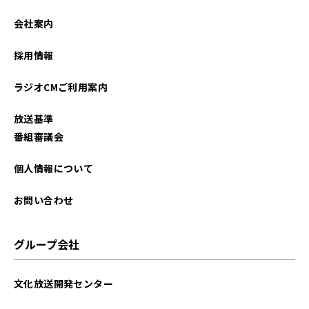
2022年11月
会社案内
2022年08月
採用情報
2022年07月
ラジオCMご利用案内
2022年05月
放送基準
2022年02月
番組審議会
2021年09月
個人情報について
お問い合わせ
グループ会社
文化放送開発センター