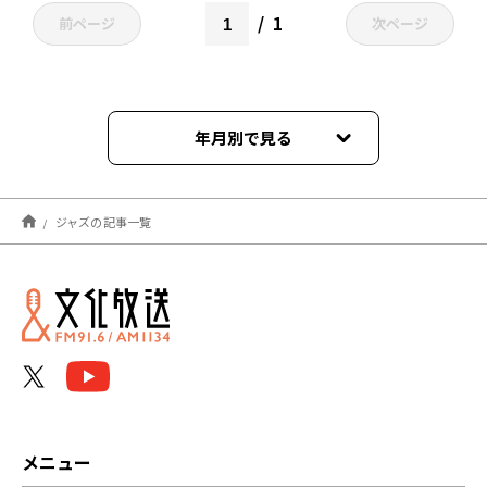
1
前ページ
次ページ
年月別で見る
2026年01月
ジャズの記事一覧
2024年06月
2023年09月
2023年05月
2023年02月
2023年01月
メニュー