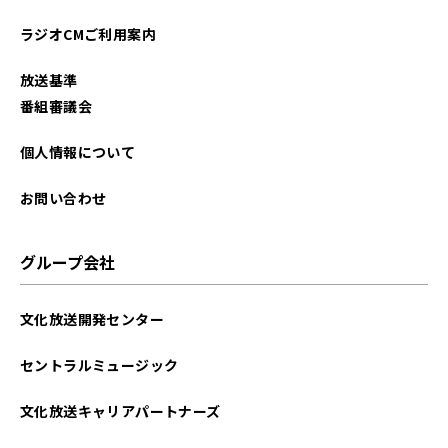
2022年07月
ラジオCMご利用案内
2022年06月
放送基準
2022年05月
番組審議会
2022年04月
個人情報について
お問い合わせ
グループ会社
文化放送開発センター
セントラルミュージック
文化放送キャリアパートナーズ