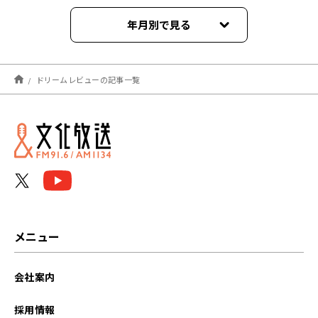
年月別で見る
2023年03月
ドリームレビューの記事一覧
2023年02月
2023年01月
2022年12月
2022年11月
2022年10月
メニュー
2022年09月
会社案内
2022年08月
採用情報