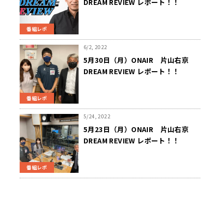
DREAM REVIEW レポート！！
番組レポ
6/2, 2022
5月30日（月）ONAIR 片山右京
DREAM REVIEW レポート！！
番組レポ
5/24, 2022
5月23日（月）ONAIR 片山右京
DREAM REVIEW レポート！！
番組レポ