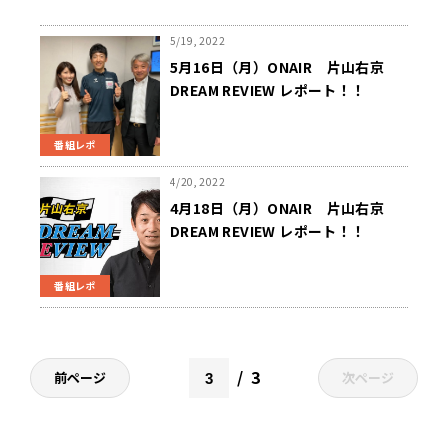
5/19, 2022
5月16日（月）ONAIR 片山右京
DREAM REVIEW レポート！！
番組レポ
4/20, 2022
4月18日（月）ONAIR 片山右京
DREAM REVIEW レポート！！
番組レポ
3
前ページ
次ページ