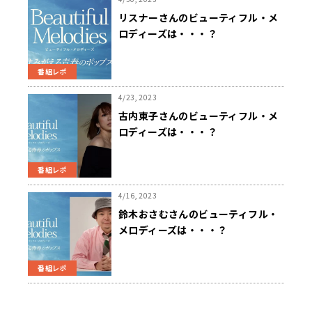
リスナーさんのビューティフル・メ
ロディーズは・・・？
番組レポ
4/23, 2023
古内東子さんのビューティフル・メ
ロディーズは・・・？
番組レポ
4/16, 2023
鈴木おさむさんのビューティフル・
メロディーズは・・・？
番組レポ