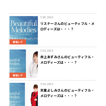
7/30, 2023
リスナーさんのビューティフル・メ
ロディーズは・・・？
番組レポ
7/23, 2023
井上あずみさんのビューティフル・
メロディーズは・・・？
番組レポ
7/16, 2023
天童よしみさんのビューティフル・
メロディーズは・・・？