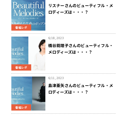
リスナーさんのビューティフル・メ
ロディーズは・・・？
番組レポ
6/18, 2023
橋谷能理子さんのビューティフル・
メロディーズは・・・？
番組レポ
6/11, 2023
島津亜矢さんのビューティフル・メ
ロディーズは・・・？
番組レポ