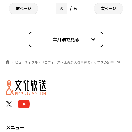
6
前ページ
次ページ
年月別で見る
2025年03月
ビューティフル・メロディーズ～よみがえる青春のポップスの記事一覧
2025年02月
2025年01月
2024年12月
2024年11月
2024年10月
メニュー