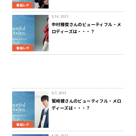
番組レポ
5/14, 2023
中村雅俊さんのビューティフル・メ
ロディーズは・・・？
番組レポ
5/7, 2023
鷲崎健さんのビューティフル・メロ
ディーズは・・・？
番組レポ
4/30, 2023