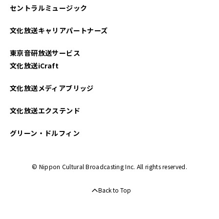
セントラルミュージック
2023年11月
文化放送キャリアパートナーズ
2023年10月
東京音研放送サービス
2023年09月
文化放送iCraft
2023年08月
文化放送メディアブリッジ
2023年07月
文化放送エクステンド
2023年06月
グリーン・ドルフィン
2023年05月
© Nippon Cultural Broadcasting Inc. All rights reserved.
2023年04月
Back to Top
2022年12月