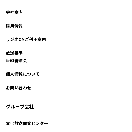
2024年09月
会社案内
2024年08月
採用情報
2024年07月
ラジオCMご利用案内
2024年06月
放送基準
2024年05月
番組審議会
2024年04月
個人情報について
2024年03月
お問い合わせ
2024年02月
グループ会社
2024年01月
文化放送開発センター
2023年12月