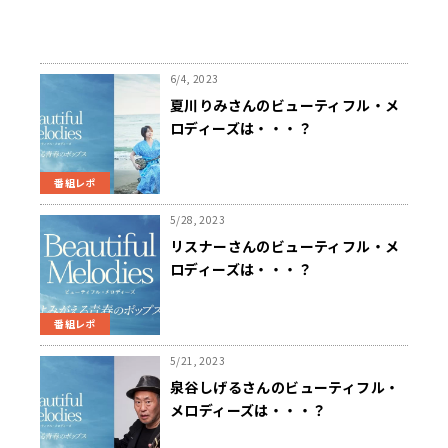
6/4, 2023
夏川りみさんのビューティフル・メ
ロディーズは・・・？
番組レポ
5/28, 2023
リスナーさんのビューティフル・メ
ロディーズは・・・？
番組レポ
5/21, 2023
泉谷しげるさんのビューティフル・
メロディーズは・・・？