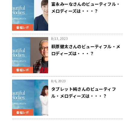
富永みーなさんのビューティフル・
メロディーズは・・・？
番組レポ
8/13, 2023
萩原健太さんのビューティフル・メ
ロディーズは・・・？
番組レポ
8/6, 2023
タブレット純さんのビューティフ
ル・メロディーズは・・・？
番組レポ