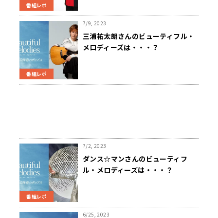
番組レポ
7/9, 2023
三浦祐太朗さんのビューティフル・
メロディーズは・・・？
番組レポ
7/2, 2023
ダンス☆マンさんのビューティフ
ル・メロディーズは・・・？
番組レポ
6/25, 2023