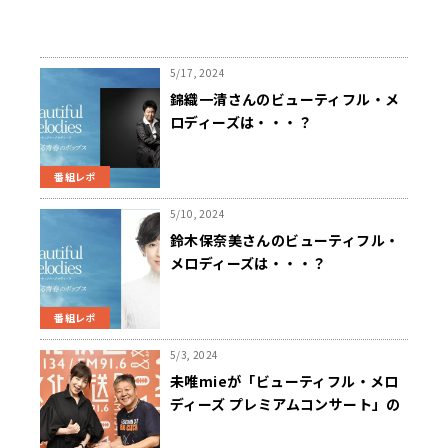
5/17, 2024
錦織一清さんのビューティフル・メ
ロディーズは・・・？
番組レポ
5/10, 2024
鈴木保奈美さんのビューティフル・
メロディーズは・・・？
番組レポ
5/3, 2024
未唯mieが「ビューティフル・メロ
ディーズ プレミアムコンサート」の
魅力を紹介、ピンク・レディー時代