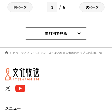
6
前ページ
次ページ
年月別で見る
2025年03月
ビューティフル・メロディーズ～よみがえる青春のポップスの記事一覧
2025年02月
2025年01月
2024年12月
2024年11月
2024年10月
メニュー