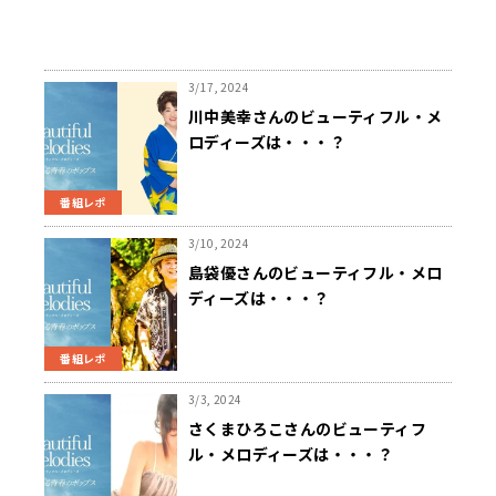
3/17, 2024
川中美幸さんのビューティフル・メ
ロディーズは・・・？
番組レポ
3/10, 2024
島袋優さんのビューティフル・メロ
ディーズは・・・？
番組レポ
3/3, 2024
さくまひろこさんのビューティフ
ル・メロディーズは・・・？