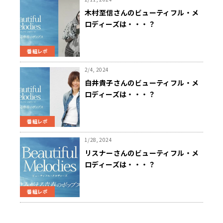
木村至信さんのビューティフル・メ
ロディーズは・・・？
番組レポ
2/4, 2024
白井貴子さんのビューティフル・メ
ロディーズは・・・？
番組レポ
1/28, 2024
リスナーさんのビューティフル・メ
ロディーズは・・・？
番組レポ