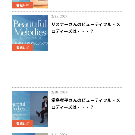
番組レポ
2/25, 2024
リスナーさんのビューティフル・メ
ロディーズは・・・？
番組レポ
2/18, 2024
堂島孝平さんのビューティフル・メ
ロディーズは・・・？
番組レポ
2/11, 2024