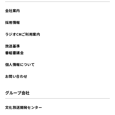
2024年09月
会社案内
2024年08月
採用情報
2024年07月
ラジオCMご利用案内
2024年06月
放送基準
2024年05月
番組審議会
2024年04月
個人情報について
2024年03月
お問い合わせ
2024年02月
グループ会社
2024年01月
文化放送開発センター
2023年12月