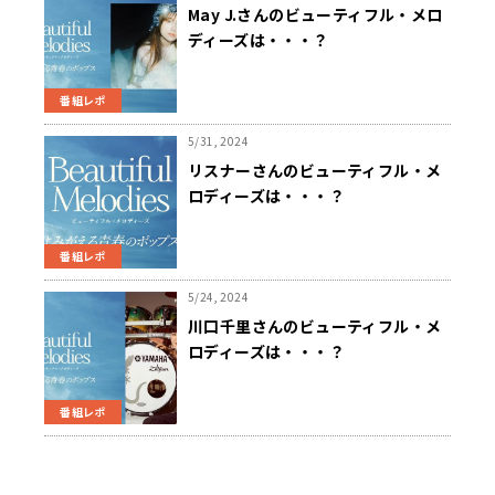
May J.さんのビューティフル・メロ
ディーズは・・・？
番組レポ
5/31, 2024
リスナーさんのビューティフル・メ
ロディーズは・・・？
番組レポ
5/24, 2024
川口千里さんのビューティフル・メ
ロディーズは・・・？
番組レポ