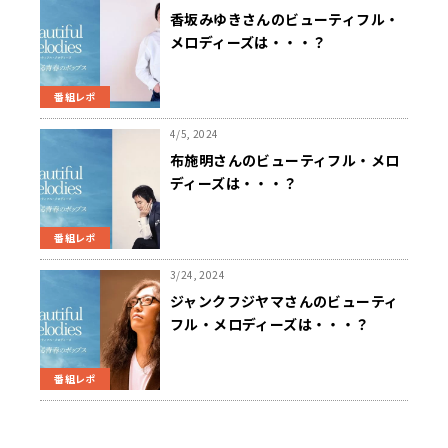
香坂みゆきさんのビューティフル・
メロディーズは・・・？
番組レポ
4/5, 2024
布施明さんのビューティフル・メロ
ディーズは・・・？
番組レポ
3/24, 2024
ジャンクフジヤマさんのビューティ
フル・メロディーズは・・・？
番組レポ