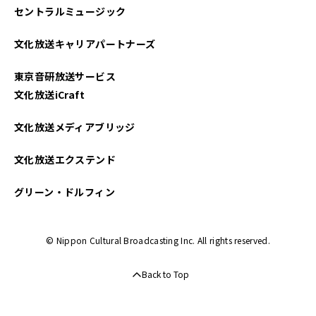
セントラルミュージック
2023年11月
文化放送キャリアパートナーズ
2023年10月
東京音研放送サービス
2023年09月
文化放送iCraft
2023年08月
文化放送メディアブリッジ
2023年07月
文化放送エクステンド
2023年06月
グリーン・ドルフィン
2023年05月
© Nippon Cultural Broadcasting Inc. All rights reserved.
2023年04月
Back to Top
2022年12月