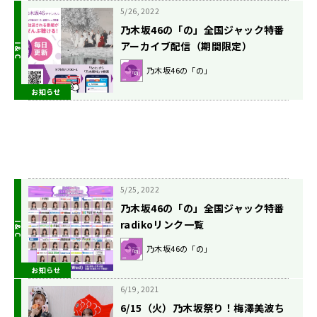
5/26, 2022
乃木坂46の「の」全国ジャック特番
アーカイブ配信（期間限定）
乃木坂46の「の」
お知らせ
5/25, 2022
乃木坂46の「の」全国ジャック特番
radikoリンク一覧
乃木坂46の「の」
お知らせ
6/19, 2021
6/15（火）乃木坂祭り！梅澤美波ち