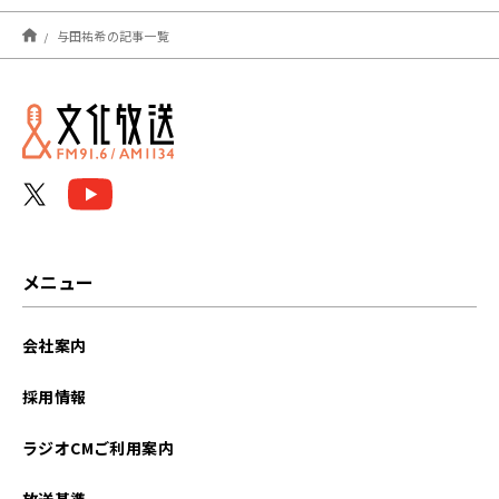
2025年11月
与田祐希の記事一覧
2024年02月
2023年12月
2023年09月
2023年04月
2022年09月
メニュー
2022年05月
会社案内
2021年06月
採用情報
2020年12月
ラジオCMご利用案内
放送基準