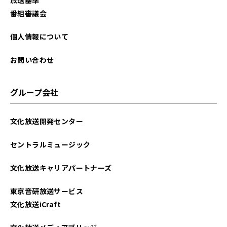
番組審議会
個人情報について
お問い合わせ
グループ会社
文化放送開発センター
セントラルミュージック
文化放送キャリアパートナーズ
東京音研放送サービス
文化放送iCraft