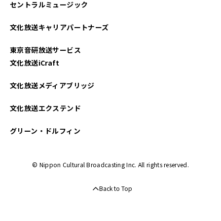
セントラルミュージック
文化放送キャリアパートナーズ
東京音研放送サービス
文化放送iCraft
文化放送メディアブリッジ
文化放送エクステンド
グリーン・ドルフィン
© Nippon Cultural Broadcasting Inc. All rights reserved.
Back to Top