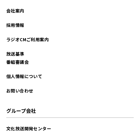
2021年08月
会社案内
2021年06月
採用情報
2021年05月
ラジオCMご利用案内
2021年04月
放送基準
2021年03月
番組審議会
個人情報について
お問い合わせ
グループ会社
文化放送開発センター