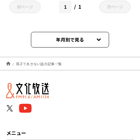
1
前ページ
次ページ
年月別で見る
2022年03月
孫子であきない話の記事一覧
2022年02月
2022年01月
2021年12月
2021年11月
2021年10月
メニュー