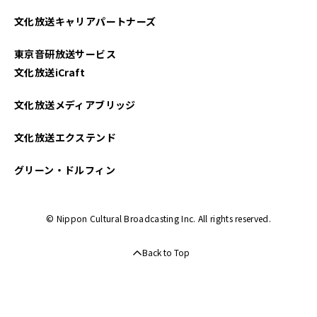
2025年04月
文化放送キャリアパートナーズ
2025年03月
東京音研放送サービス
2025年02月
文化放送iCraft
2025年01月
文化放送メディアブリッジ
2024年12月
文化放送エクステンド
2024年11月
グリーン・ドルフィン
2024年10月
© Nippon Cultural Broadcasting Inc. All rights reserved.
2024年09月
Back to Top
2024年08月
2024年07月