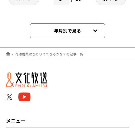
年月別で見る
2026年08月
花澤香菜のひとりでできるかな？の記事一覧
2026年07月
2026年06月
2026年05月
2026年04月
2026年03月
メニュー
2026年02月