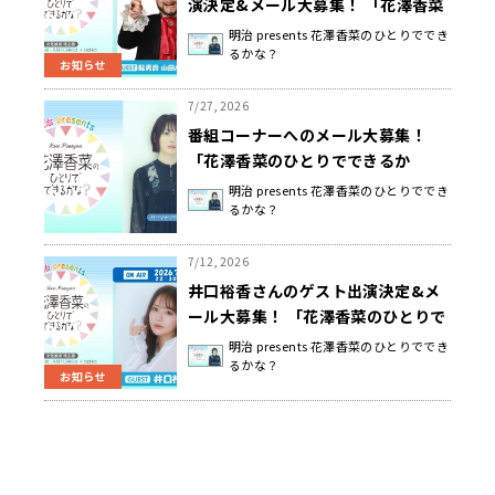
演決定&メール大募集！ 「花澤香菜
のひとりでできるかな？」
明治 presents 花澤香菜のひとりででき
るかな？
お知らせ
7/27, 2026
番組コーナーへのメール大募集！
「花澤香菜のひとりでできるか
な？」
明治 presents 花澤香菜のひとりででき
るかな？
7/12, 2026
井口裕香さんのゲスト出演決定&メ
ール大募集！ 「花澤香菜のひとりで
できるかな？」
明治 presents 花澤香菜のひとりででき
るかな？
お知らせ