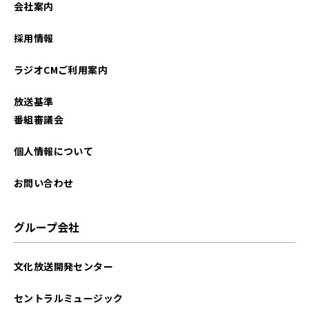
会社案内
2026年01月
採用情報
2025年12月
ラジオCMご利用案内
2025年11月
放送基準
2025年10月
番組審議会
2025年09月
個人情報について
2025年08月
お問い合わせ
2025年07月
グループ会社
2025年06月
文化放送開発センター
2025年05月
セントラルミュージック