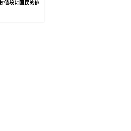
お値段に国民的俳