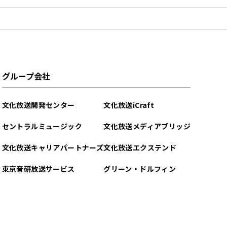
グループ会社
文化放送開発センター
文化放送iCraft
セントラルミュージック
文化放送メディアブリッジ
文化放送キャリアパートナーズ
文化放送エクステンド
東京音研放送サービス
グリーン・ドルフィン