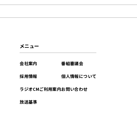
2025年10月
2023年03月
メニュー
会社案内
番組審議会
採用情報
個人情報について
ラジオCMご利用案内
お問い合わせ
放送基準