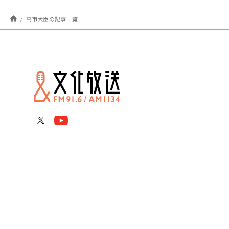
高市大臣の記事一覧