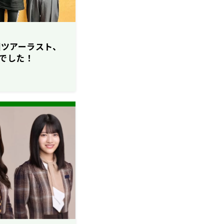
全国ツアーラスト、
でした！