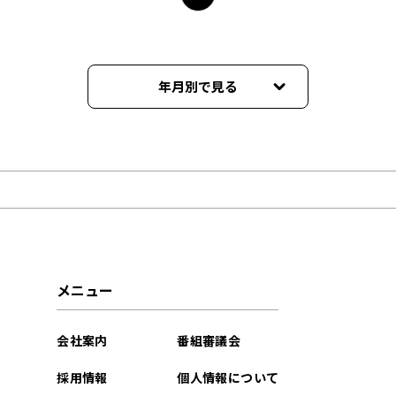
年月別で見る
2024年05月
2023年08月
2022年11月
2022年09月
メニュー
2022年08月
会社案内
番組審議会
2022年05月
採用情報
個人情報について
2022年04月