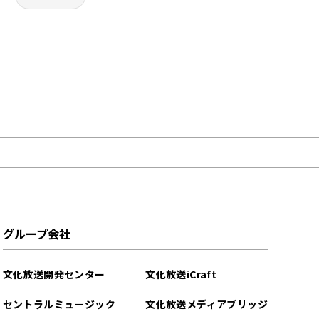
グループ会社
文化放送開発センター
文化放送iCraft
セントラルミュージック
文化放送メディアブリッジ