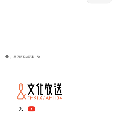
黒見明香の記事一覧