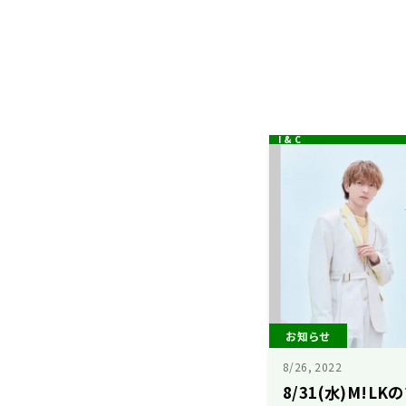
お知らせ
8/26, 2022
8/31(水)M!