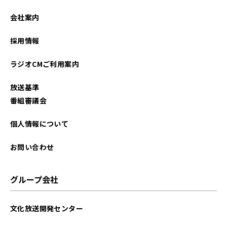
2026年02月
会社案内
2026年01月
採用情報
2025年12月
ラジオCMご利用案内
2025年11月
放送基準
2025年10月
番組審議会
2025年09月
個人情報について
2025年08月
お問い合わせ
2025年07月
グループ会社
2025年06月
文化放送開発センター
2025年05月