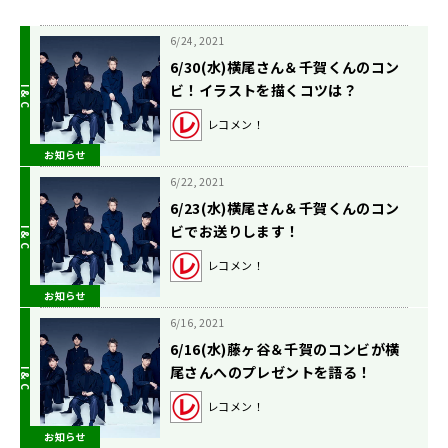
6/24, 2021
6/30(水)横尾さん＆千賀くんのコン
ビ！イラストを描くコツは？
レコメン！
お知らせ
6/22, 2021
6/23(水)横尾さん＆千賀くんのコン
ビでお送りします！
レコメン！
お知らせ
6/16, 2021
6/16(水)藤ヶ谷＆千賀のコンビが横
尾さんへのプレゼントを語る！
レコメン！
お知らせ