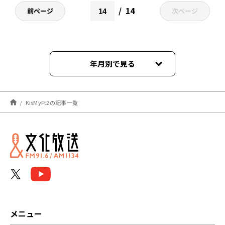
14
前ページ
次ページ
年月別で見る
2026年08月
KisMyFt2の記事一覧
2026年07月
2026年06月
2026年05月
2026年04月
2026年03月
メニュー