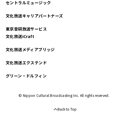
セントラルミュージック
2025年04月
文化放送キャリアパートナーズ
2025年03月
東京音研放送サービス
2025年02月
文化放送iCraft
2025年01月
文化放送メディアブリッジ
2024年12月
文化放送エクステンド
2024年11月
グリーン・ドルフィン
2024年10月
© Nippon Cultural Broadcasting Inc. All rights reserved.
2024年09月
Back to Top
2024年08月
2024年07月