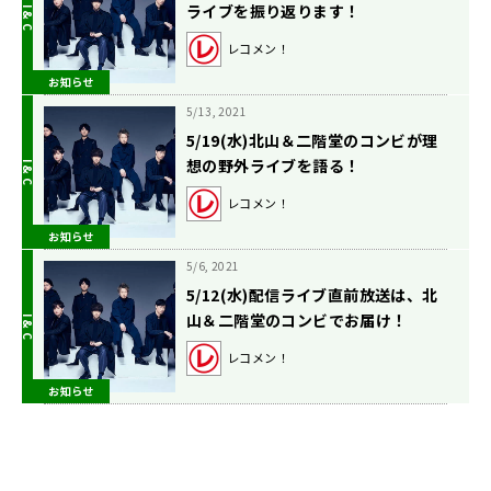
ライブを振り返ります！
レコメン！
お知らせ
5/13, 2021
5/19(水)北山＆二階堂のコンビが理
想の野外ライブを語る！
レコメン！
お知らせ
5/6, 2021
5/12(水)配信ライブ直前放送は、北
山＆二階堂のコンビでお届け！
レコメン！
お知らせ