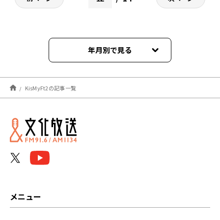
年月別で見る
2026年08月
KisMyFt2の記事一覧
2026年07月
2026年06月
2026年05月
2026年04月
2026年03月
メニュー
2026年02月