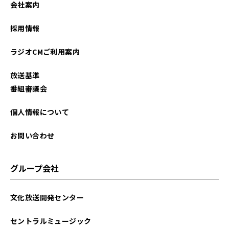
会社案内
2026年01月
採用情報
2025年12月
ラジオCMご利用案内
2025年11月
放送基準
2025年10月
番組審議会
2025年09月
個人情報について
2025年08月
お問い合わせ
2025年07月
グループ会社
2025年06月
文化放送開発センター
2025年05月
セントラルミュージック