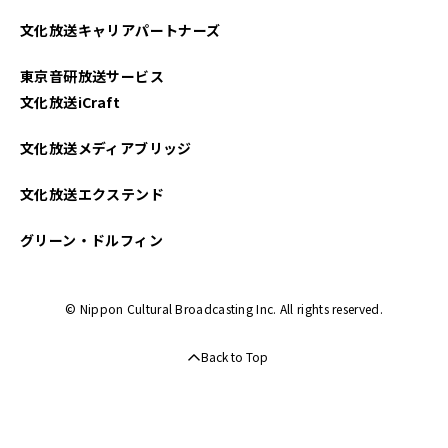
2025年04月
文化放送キャリアパートナーズ
2025年03月
東京音研放送サービス
2025年02月
文化放送iCraft
2025年01月
文化放送メディアブリッジ
2024年12月
文化放送エクステンド
2024年11月
グリーン・ドルフィン
2024年10月
© Nippon Cultural Broadcasting Inc. All rights reserved.
2024年09月
Back to Top
2024年08月
2024年07月