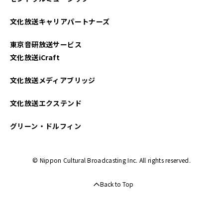
2025年03月
文化放送キャリアパートナーズ
2025年02月
東京音研放送サービス
2025年01月
文化放送iCraft
2024年12月
文化放送メディアブリッジ
2024年11月
文化放送エクステンド
2024年10月
グリーン・ドルフィン
2024年09月
© Nippon Cultural Broadcasting Inc. All rights reserved.
2024年08月
Back to Top
2024年07月
2024年06月