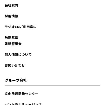
2026年01月
会社案内
2025年12月
採用情報
2025年11月
ラジオCMご利用案内
2025年10月
放送基準
2025年09月
番組審議会
2025年08月
個人情報について
2025年07月
お問い合わせ
2025年06月
グループ会社
2025年05月
文化放送開発センター
2025年04月
セントラルミュージック