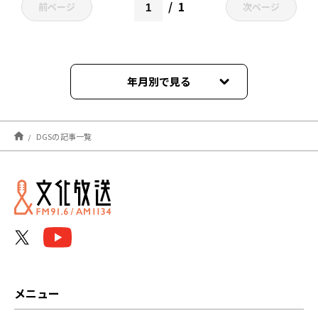
1
前ページ
次ページ
年月別で見る
2026年07月
DGSの記事一覧
2026年06月
2026年05月
2026年04月
2026年03月
2026年02月
メニュー