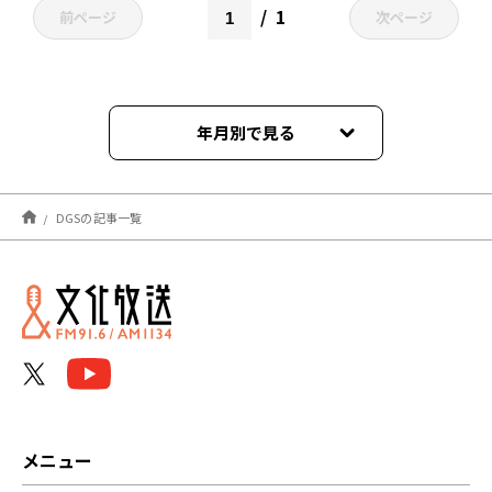
1
前ページ
次ページ
年月別で見る
2026年07月
DGSの記事一覧
2026年06月
2026年05月
2026年04月
2026年03月
2026年02月
メニュー