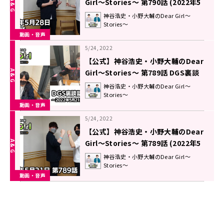
Girl〜Stories〜 第790話 (2022年5
月28日放送分)
神谷浩史・小野大輔のDear Girl～
Stories～
動画・音声
5/24, 2022
【公式】神谷浩史・小野大輔のDear
Girl〜Stories〜 第789話 DGS裏談
話室 (2022年5月21日放送分)
神谷浩史・小野大輔のDear Girl～
Stories～
動画・音声
5/24, 2022
【公式】神谷浩史・小野大輔のDear
Girl〜Stories〜 第789話 (2022年5
月21日放送分)
神谷浩史・小野大輔のDear Girl～
Stories～
動画・音声