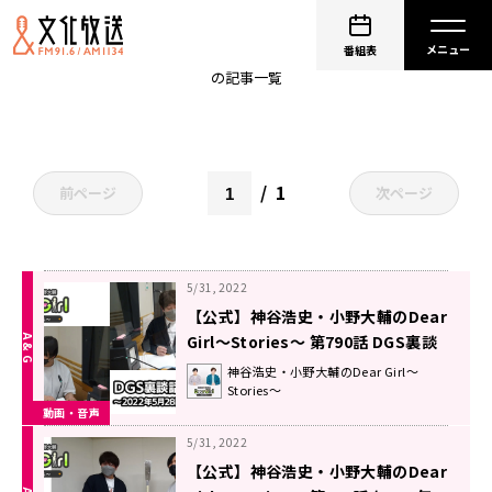
DGS
番組表
の記事一覧
1
前ページ
次ページ
5/31, 2022
【公式】神谷浩史・小野大輔のDear
Girl〜Stories〜 第790話 DGS裏談
話室 (2022年5月28日放送分)
神谷浩史・小野大輔のDear Girl～
Stories～
動画・音声
5/31, 2022
【公式】神谷浩史・小野大輔のDear