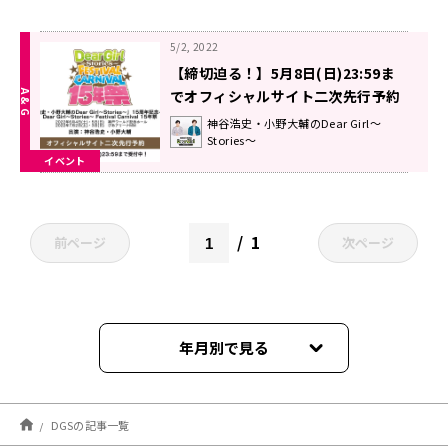
5/2, 2022
【締切迫る！】5月8日(日)23:59ま
でオフィシャルサイト二次先行予約
を受付中！DGS15周年記念イベント
神谷浩史・小野大輔のDear Girl～
Stories～
「Dear Girl～Stories～ Festival
イベント
Carnival 15年祭」
1
前ページ
次ページ
年月別で見る
2026年07月
DGSの記事一覧