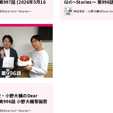
〜 第997話 (2026年5月16
Girl〜Stories〜 第99
(2026年5月9日放送分)
ar Girl～Stories～
神谷浩史・小野大輔のDear Girl
・小野大輔のDear
s〜 第996話 小野大輔聖誕祭
5月9日放送分)
ar Girl～Stories～