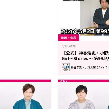
動画・音声
5/8, 2026
【公式】神谷浩史・小野大
Girl〜Stories〜 第99
放送分)
神谷浩史・小野大輔のDear Girl