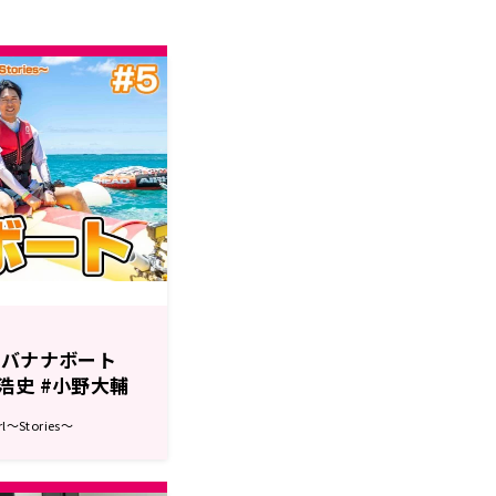
5話「バナナボート
浩史 #小野大輔
SneedYOU
～Stories～