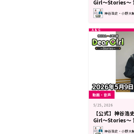
Girl〜Stories
日放送分)
神谷浩史・小野大輔のDe
動画・音声
5/25, 2026
【公式】神谷浩史
Girl〜Storie
2026 (2026年
神谷浩史・小野大輔のDe