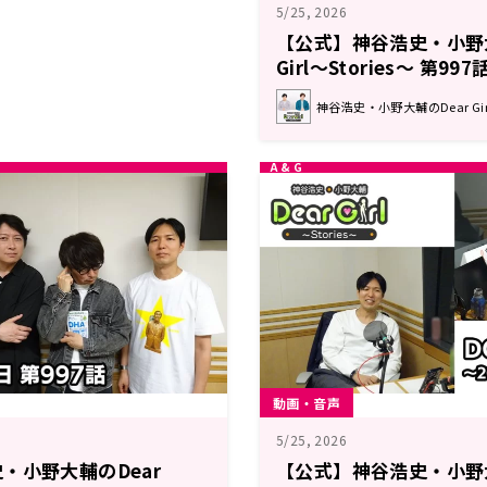
5/25, 2026
【公式】神谷浩史・小野大
Girl〜Stories〜 第99
(2026年5月16日放送分)
神谷浩史・小野大輔のDear Girl
動画・音声
5/25, 2026
・小野大輔のDear
【公式】神谷浩史・小野大