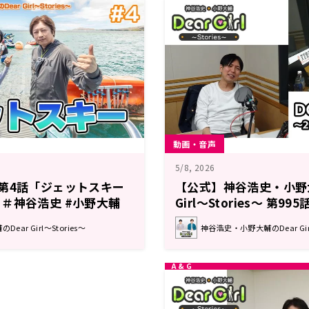
動画・音声
5/8, 2026
II 第4話「ジェットスキー
【公式】神谷浩史・小野大
＃神谷浩史 #小野大輔
Girl〜Stories〜 第99
e #DGSneedYOU
(2026年5月2日放送分)
ar Girl～Stories～
神谷浩史・小野大輔のDear Girl