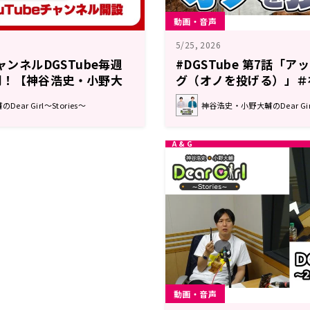
動画・音声
5/25, 2026
チャンネルDGSTube毎週
#DGSTube 第7話「
開！【神谷浩史・小野大
グ（オノを投げる）」＃
Stories〜】
輔 #DGS #DGSTube #
ar Girl～Stories～
神谷浩史・小野大輔のDear Girl
動画・音声