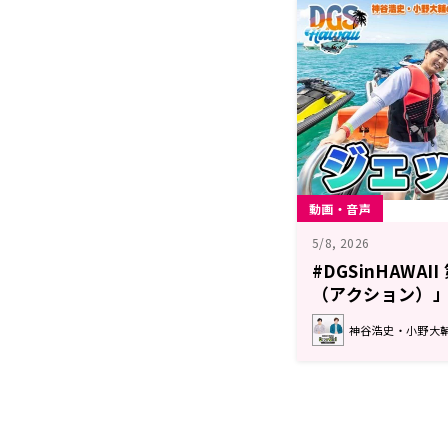
動画・音声
5/8, 2026
#DGSinHAWA
（アクション）」
#DGS #DGSTub
神谷浩史・小野大輔のDe