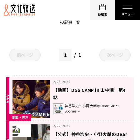
DGS
番組表
の記事一覧
1
前ページ
次ページ
2/23, 2022
【動画】DGS CAMP in 山中湖 第4
話
神谷浩史・小野大輔のDear Girl～
Stories～
動画・音声
2/22, 2022
【公式】神谷浩史・小野大輔のDear