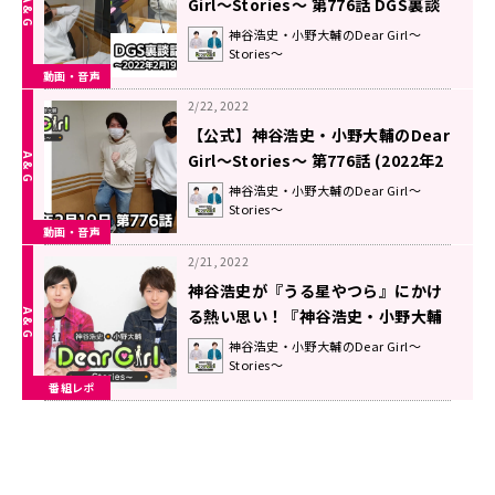
Girl〜Stories〜 第776話 DGS裏談
話室 (2022年2月19日放送分)
神谷浩史・小野大輔のDear Girl～
Stories～
動画・音声
2/22, 2022
【公式】神谷浩史・小野大輔のDear
Girl〜Stories〜 第776話 (2022年2
月19日放送分)
神谷浩史・小野大輔のDear Girl～
Stories～
動画・音声
2/21, 2022
神谷浩史が『うる星やつら』にかけ
る熱い思い！『神谷浩史・小野大輔
のDear Girl～Stories～』
神谷浩史・小野大輔のDear Girl～
Stories～
番組レポ