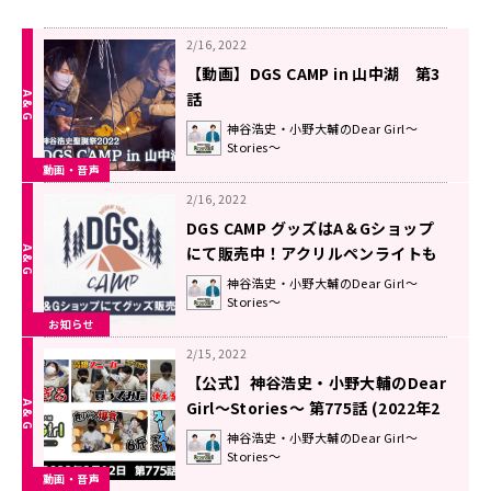
2/16, 2022
【動画】DGS CAMP in 山中湖 第3
話
神谷浩史・小野大輔のDear Girl～
Stories～
動画・音声
2/16, 2022
DGS CAMP グッズはA＆Gショップ
にて販売中！アクリルペンライトも
販売開始！「神谷浩史・小野大輔の
神谷浩史・小野大輔のDear Girl～
Stories～
Dear Girl〜Stories〜」
お知らせ
2/15, 2022
【公式】神谷浩史・小野大輔のDear
Girl〜Stories〜 第775話 (2022年2
月12日放送分)
神谷浩史・小野大輔のDear Girl～
Stories～
動画・音声