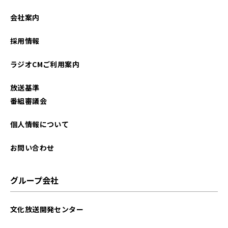
2026年01月
会社案内
2025年12月
採用情報
2025年11月
ラジオCMご利用案内
2025年10月
放送基準
2025年09月
番組審議会
2025年08月
個人情報について
2025年07月
お問い合わせ
2025年06月
グループ会社
2025年05月
文化放送開発センター
2025年04月