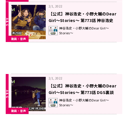
2/1, 2022
【公式】神谷浩史・小野大輔のDear
Girl〜Stories〜 第773話 神谷浩史
聖誕祭2022 (2022年1月29日放送分)
神谷浩史・小野大輔のDear Girl～
Stories～
動画・音声
2/1, 2022
【公式】神谷浩史・小野大輔のDear
Girl〜Stories〜 第773話 DGS裏談
話室 (2022年1月29日放送分)
神谷浩史・小野大輔のDear Girl～
Stories～
動画・音声