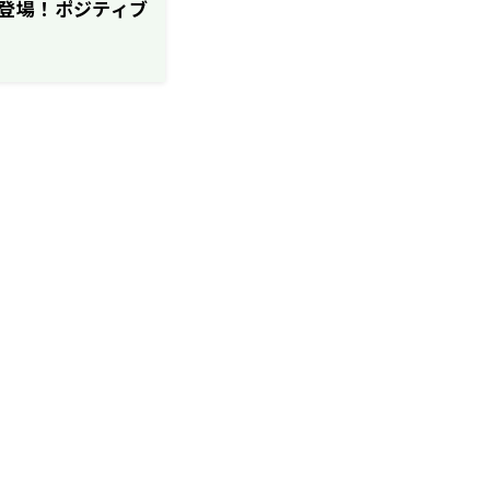
登場！ポジティブ