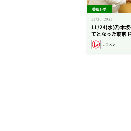
番組レポ
11/26, 2021
11/24(水)乃
てとなった東京
レコメン！