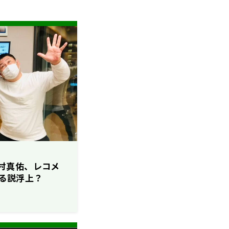
・田村真佑、レコメ
る説浮上？