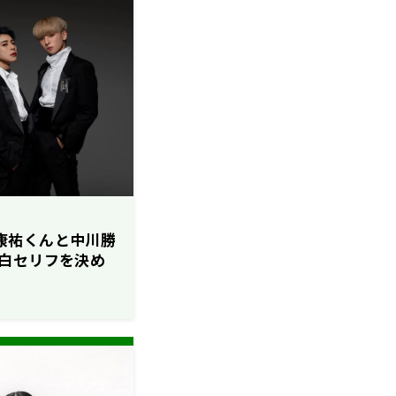
本田康祐くんと中川勝
白セリフを決め