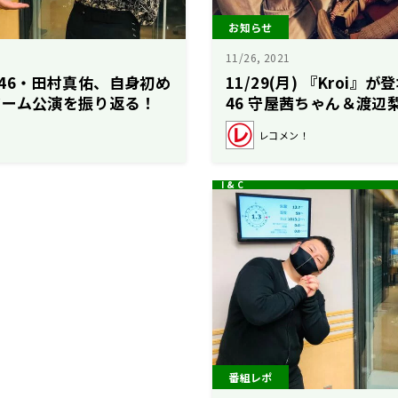
お知らせ
11/26, 2021
木坂46・田村真佑、自身初め
11/29(月) 『Kroi
ドーム公演を振り返る！
46 守屋茜ちゃん＆渡辺
場！
レコメン！
番組レポ