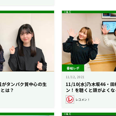
番組レポ
11/12, 2021
楓がタンパク質中心の生
11/10(水)乃木坂46
由とは？
ン！を聴くと頭がよくな
レコメン！