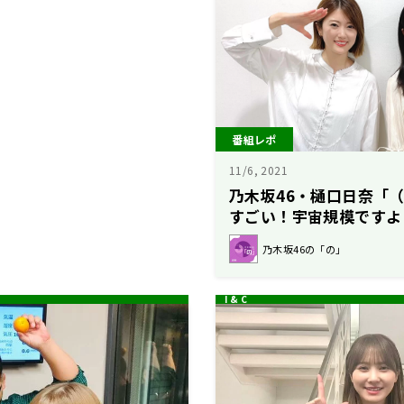
番組レポ
11/6, 2021
乃木坂46・樋口日奈「
すごい！宇宙規模ですよ
乃木坂46の「の」