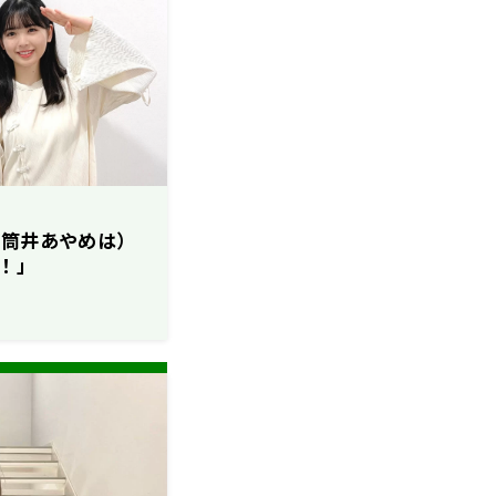
（筒井あやめは）
！」