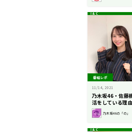
番組レポ
11/14, 2021
乃木坂46・佐藤
活をしている理
乃木坂46の「の」