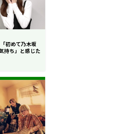
が「初めて乃木坂
気持ち」と感じた