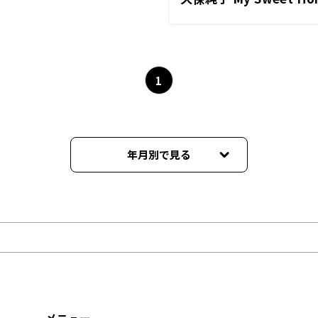
1
年月別で見る
2026年03月
2025年03月
2025年02月
2025年01月